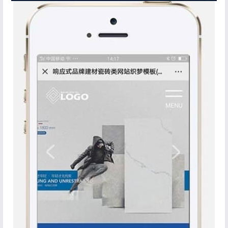
登录
没有账号？立即注册
记住登录
忘记密码?