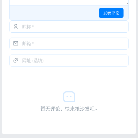
发表评论
暂无评论，快来抢沙发吧~