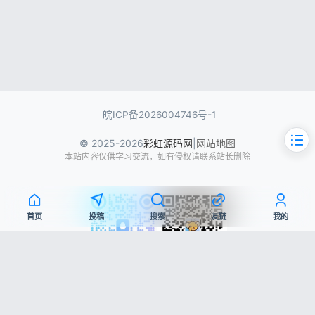
皖ICP备2026004746号-1
© 2025-2026
彩虹源码网
|
网站地图
本站内容仅供学习交流，如有侵权请联系站长删除
首页
投稿
搜索
友链
我的
文章目录
QQ交流群
微信公众号
源码简介
源码展示