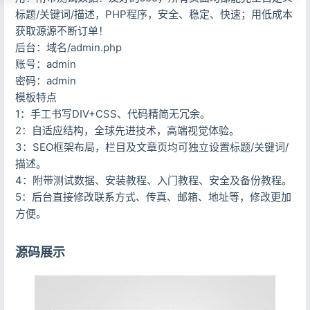
标题/关键词/描述，PHP程序，安全、稳定、快速；用低成本
获取源源不断订单！
后台：域名/admin.php
账号：admin
密码：admin
模板特点
1：手工书写DIV+CSS、代码精简无冗余。
2：自适应结构，全球先进技术，高端视觉体验。
3：SEO框架布局，栏目及文章页均可独立设置标题/关键词/
描述。
4：附带测试数据、安装教程、入门教程、安全及备份教程。
5：后台直接修改联系方式、传真、邮箱、地址等，修改更加
方便。
源码展示