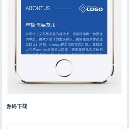
登录
用户协议
隐私政策
源码下载