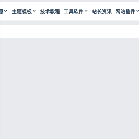
源
主题模板
技术教程
工具软件
站长资讯
网站插件