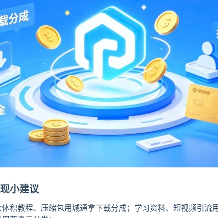
现小建议
大体积教程、压缩包用城通拿下载分成；学习资料、短视频引流