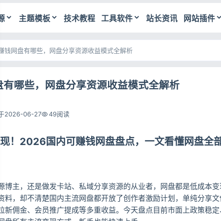
源
主题模板
技术教程
工具软件
站长资讯
网站插件
赚钱网盘有哪些，网盘分享资源收益模式全解析
盘有哪些，网盘分享资源收益模式全解析
2026-06-27
49阅读
现！2026国内可赚钱网盘盘点，一文看懂网盘全
源博主，还是做发卡站、私域分享资源的从业者，网盘都是低成本变
资料，却不清楚国内主流网盘都开放了创作者激励计划，单纯分享文
拉新佣金、会员推广提成等多重收益。今天盘点目前市面上政策稳定