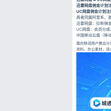
迅雷网盘佣金计划注
UC网盘佣金计划注
两者同属阿里系，
迅雷网盘：拉新佣金
UC网盘：会员分成
中国移动云盘（移
面向移动用户推出分
资料、办公素材，适