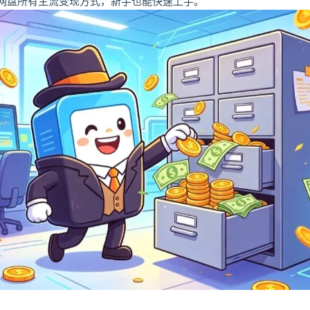
网盘所有主流变现方式，新手也能快速上手。