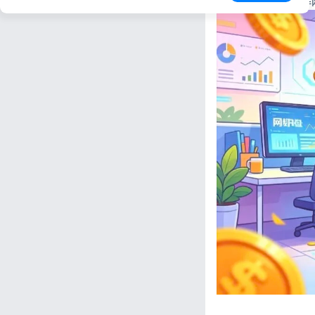
益型网盘，同时拆解