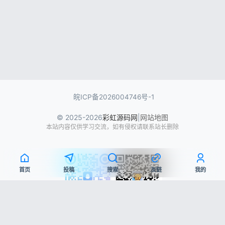
皖ICP备2026004746号-1
© 2025-2026
彩虹源码网
|
网站地图
本站内容仅供学习交流，如有侵权请联系站长删除
首页
投稿
搜索
友链
我的
QQ交流群
微信公众号