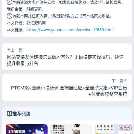
④本站资源大多存储在云盘，如发现链接失效，请及时与站长联系，
我们会第一时间更新。
⑤转载本网站任何内容，请按照转载方式书写本站原文地址。
本文作者：彩虹源码网
本文链接：
https://www.yuanmaz.com/archives/1563.html
上一篇
网站交换友情链接怎么做才有效？正确换链实操技巧，快速
提升收录与排名
下一篇
PTCMS运营级小说源码 全端自适应+全自动采集+VIP会员
+付费阅读整套系统
推荐阅读