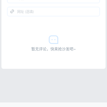
暂无评论，快来抢沙发吧~