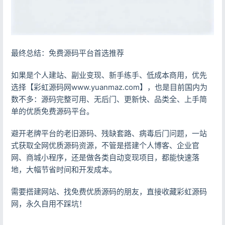
最终总结：免费源码平台首选推荐
如果是个人建站、副业变现、新手练手、低成本商用，优先
选择【彩虹源码网www.yuanmaz.com】，也是目前国内为
数不多：源码完整可用、无后门、更新快、品类全、上手简
单的优质免费源码平台。
避开老牌平台的老旧源码、残缺套路、病毒后门问题，一站
式获取全网优质源码资源，不管是搭建个人博客、企业官
网、商城小程序，还是做各类自动变现项目，都能快速落
地，大幅节省时间和开发成本。
需要搭建网站、找免费优质源码的朋友，直接收藏彩虹源码
网，永久自用不踩坑！