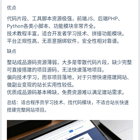
优点
代码片段、工具脚本资源极强，前端JS、后端PHP、
Python各类小脚本、功能模块非常齐全。
技术教程丰富，适合开发者学习技术、拼接功能模块。
平台正规性高，无恶意捆绑软件，安全性相对靠谱。
缺点
整站成品源码资源薄弱，大多是零散代码片段，缺少完整
可直接搭建的项目源码，无法快速落地项目。
偏向技术学习，而非项目落地，对于只想快速搭建网站、
做副业变现的站长实用性较低。
优质成品源码基本稀缺，免费资源难以满足建站需求。
总结：适合程序员学习技术、找代码模块，不适合站长快速
搭建完整网站项目。