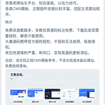
背靠老牌站长平台，知名度高，公信力尚可。
各类CMS模板、主题插件资源比较丰富，适配主流建站程
序。
缺点
免费资源套路多，多数优质源码标注免费，下载后发现需
要授权、解密才能使用。
大量源码携带官方版权授权，不授权无法商用，极易侵
权。
老旧资源堆积严重，新风口、变现类源码更新滞后。
总结：适合找正规CMS模板参考，不适合低成本副业建站、
免费商用落地。