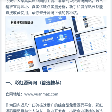
今天给大家真实盘点国内主流、靠谱的免费源码网站，包含
精准官网地址、真实优缺点实测分析，新手和资深站长都能
直接收藏使用，帮你避开源码下载的各种坑。
一、彩虹源码网（首选推荐）
官网地址：www.yuanmaz.com
作为国内近几年口碑极速攀升的综合型免费源码平台，彩虹
源码网是目前个人站长、副业开发者、小微企业建站的首选