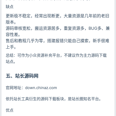
缺点
更新极不稳定，经常出现断更，大量资源是几年前的老旧
版本。
源码审核宽松，搬运资源居多，重复资源多，BUG多、兼
容性差。
售后和教程几乎为零，搭建报错只能自己摸索，新手很难
上手。
总结：可作为小众资源补充平台，不建议作为主力源码下载
站点。
五、站长源码网
官网地址：down.chinaz.com
依托站长工具衍生的源码下载板块，是站长圈知名平台。
优点