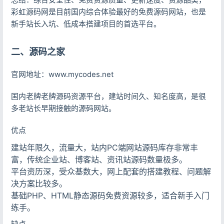
彩虹源码网是目前国内综合体验最好的免费源码网站，也是
新手站长入坑、低成本搭建项目的首选平台。
二、源码之家
官网地址：www.mycodes.net
国内老牌老牌源码资源平台，建站时间久、知名度高，是很
多老站长早期接触的源码网站。
优点
建站年限久，流量大，站内PC端网站源码库存非常丰
富，传统企业站、博客站、资讯站源码数量极多。
平台资历深，受众基数大，网上配套的搭建教程、问题解
决方案比较多。
基础PHP、HTML静态源码免费资源较多，适合新手入门
练手。
缺点