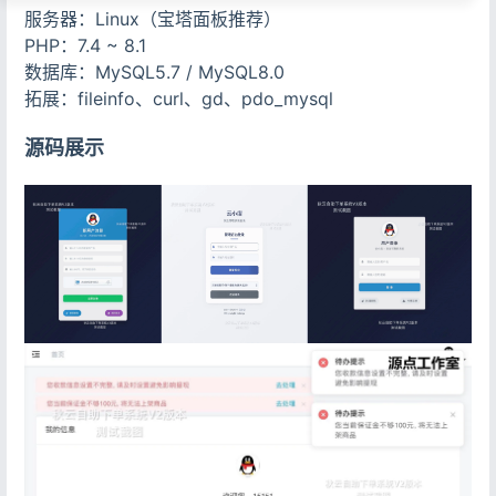
服务器：Linux（宝塔面板推荐）
PHP：7.4 ~ 8.1
数据库：MySQL5.7 / MySQL8.0
拓展：fileinfo、curl、gd、pdo_mysql
源码展示