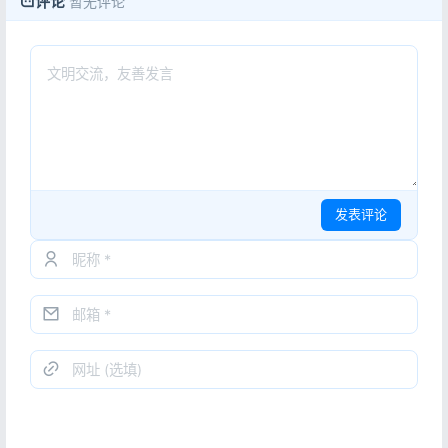
评论
暂无评论
发表评论