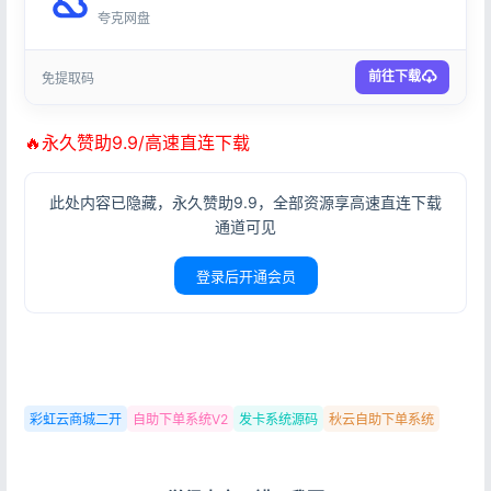
夸克网盘
前往下载
免提取码
🔥永久赞助9.9/高速直连下载
此处内容已隐藏，永久赞助9.9，全部资源享高速直连下载
通道可见
登录后开通会员
彩虹云商城二开
自助下单系统V2
发卡系统源码
秋云自助下单系统