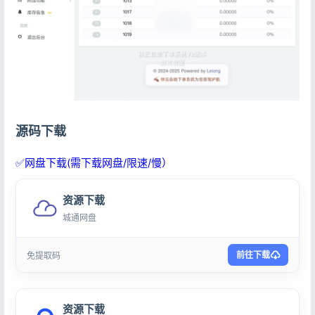
记住登录
忘记密码?
登录
用户协议
隐私政策
源码下载
✅网盘下载(需下载网盘/限速/慢）
资源下载
城通网盘
前往下载
免提取码
资源下载