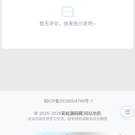
暂无评论，快来抢沙发吧~
皖ICP备2026004746号-1
© 2025-2026
彩虹源码网
|
网站地图
本站内容仅供学习交流，如有侵权请联系站长删除