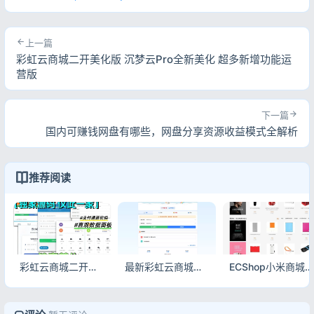
上一篇
彩虹云商城二开美化版 沉梦云Pro全新美化 超多新增功能运
营版
下一篇
国内可赚钱网盘有哪些，网盘分享资源收益模式全解析
推荐阅读
彩虹云商城二开美化版 沉梦云Pro全新美化 超多新增功能运营版
最新彩虹云商城前端用户后台美化版模板源码 多终端适配商城系统
ECShop小米商城模板 模板堂商业源码含团购手机版微信商城