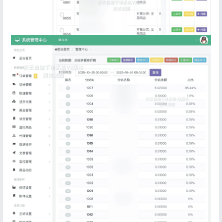
登录
没有账号？立即注册