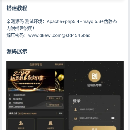
搭建教程
亲测源码 测试环境：Apache+php5.4+mayql5.6+伪静态
内附搭建说明！
解压密码：www.dkewl.com@sfd4545bad
源码展示