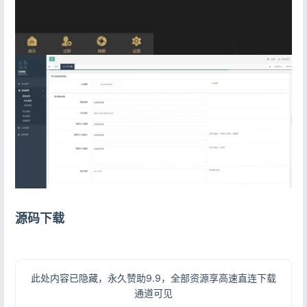
源码下载
此处内容已隐藏，永久赞助9.9，全部资源享高速直连下载
通道可见