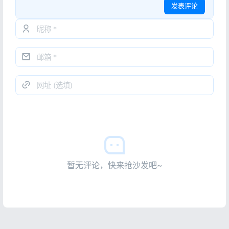
发表评论
暂无评论，快来抢沙发吧~