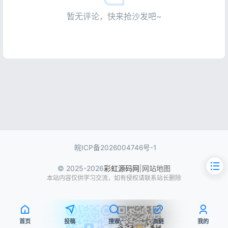
暂无评论，快来抢沙发吧~
皖ICP备2026004746号-1
© 2025-2026
彩虹源码网
|
网站地图
本站内容仅供学习交流，如有侵权请联系站长删除
首页
投稿
搜索
友链
我的