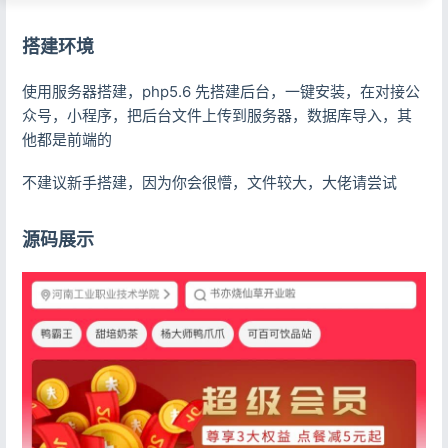
搭建环境
使用服务器搭建，php5.6 先搭建后台，一键安装，在对接公
众号，小程序，把后台文件上传到服务器，数据库导入，其
他都是前端的
不建议新手搭建，因为你会很懵，文件较大，大佬请尝试
源码展示