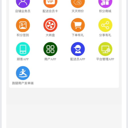
登录
没有账号？立即注册