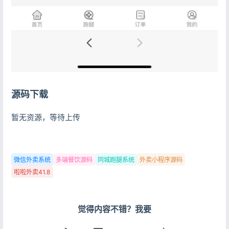
记住登录
忘记密码?
登录
用户协议
隐私政策
源码下载
暂无资源，等待上传
微信外卖系统
多端餐饮源码
同城跑腿系统
外卖小程序源码
啦啦外卖41.8
觉得内容不错？我要