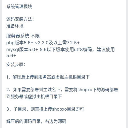
系统管理模块
源码安装方法：
准备环境
服务器系统 不限
php版本5.6+ v2.2.0及以上需7.2.5+
mysql版本5.0+ 5.6以下版本使用utf8编码，建议使用
5.6+
安装步骤：
1、解压后上传到服务器或虚拟主机根目录下
2、如果需要部署到主域名下，需要将shopxo下的源码部署
到服务器或虚拟主机根目录下
3、子目录，则直接上传shopxo目录即可
解压后的源码目录，右边为源码