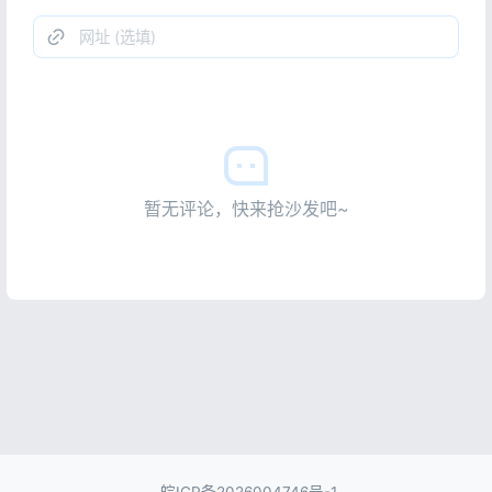
暂无评论，快来抢沙发吧~