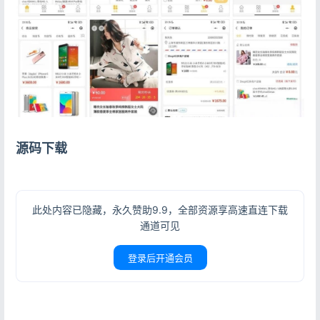
源码下载
此处内容已隐藏，永久赞助9.9，全部资源享高速直连下载
通道可见
登录后开通会员