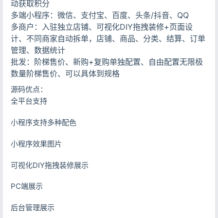
动获取积分
多端小程序：微信、支付宝、百度、头条/抖音、QQ
多商户：入驻独立店铺、可视化DIY拖拽装修+页面设
计、不同商家自动拆单，店铺、商品、分类、结算、订单
管理、数据统计
批发：阶梯售价、新购+复购单独配置、自由配置无限极
数量阶梯售价、可以具体到规格
源码优点：
全平台支持
小程序支持多种配色
小程序效果图片
可视化DIY拖拽装修展示
PC端展示
后台管理展示