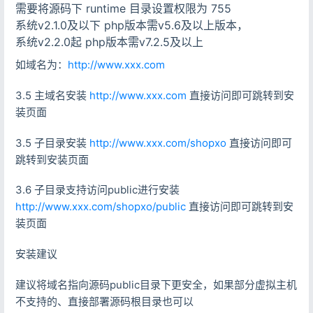
需要将源码下 runtime 目录设置权限为 755
系统v2.1.0及以下 php版本需v5.6及以上版本，
系统v2.2.0起 php版本需v7.2.5及以上
如域名为：
http://www.xxx.com
3.5 主域名安装
http://www.xxx.com
直接访问即可跳转到安
装页面
3.5 子目录安装
http://www.xxx.com/shopxo
直接访问即可
跳转到安装页面
3.6 子目录支持访问public进行安装
http://www.xxx.com/shopxo/public
直接访问即可跳转到安
装页面
安装建议
建议将域名指向源码public目录下更安全，如果部分虚拟主机
不支持的、直接部署源码根目录也可以