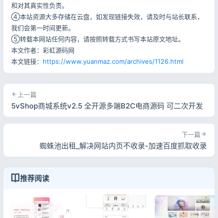
和对其真实性负责。
④本站资源大多存储在云盘，如发现链接失效，请及时与站长联系，
我们会第一时间更新。
⑤转载本网站任何内容，请按照转载方式书写本站原文地址。
本文作者：彩虹源码网
本文链接：
https://www.yuanmaz.com/archives/1126.html
上一篇
5vShop商城系统v2.5 全开源多端B2C电商源码 可二次开发
下一篇
蜘蛛池出租_解决网站内页不收录-加速百度抓取收录
推荐阅读