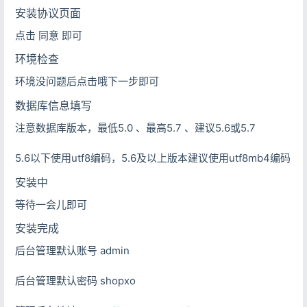
安装协议页面
点击 同意 即可
环境检查
环境没问题后点击哦下一步即可
数据库信息填写
注意数据库版本，最低5.0 、最高5.7 、建议5.6或5.7
5.6以下使用utf8编码，5.6及以上版本建议使用utf8mb4编码
安装中
等待一会儿即可
安装完成
后台管理默认账号 admin
后台管理默认密码 shopxo
登录
没有账号？立即注册