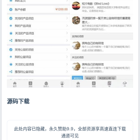
登录
没有账号？立即注册
记住登录
忘记密码?
登录
用户协议
隐私政策
源码下载
此处内容已隐藏，永久赞助9.9，全部资源享高速直连下载
通道可见