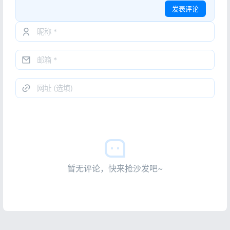
发表评论
暂无评论，快来抢沙发吧~