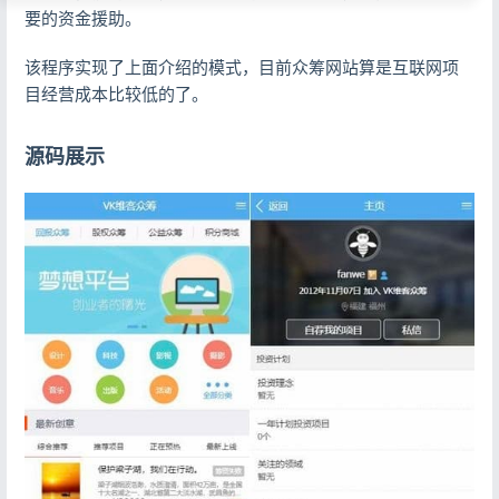
要的资金援助。
该程序实现了上面介绍的模式，目前众筹网站算是互联网项
目经营成本比较低的了。
源码展示