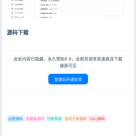
源码下载
此处内容已隐藏，永久赞助9.9，全部资源享高速直连下载
通道可见
登录后开通会员
运营源码
多模板源码
代刷系统
自动下单源码
OSU源码