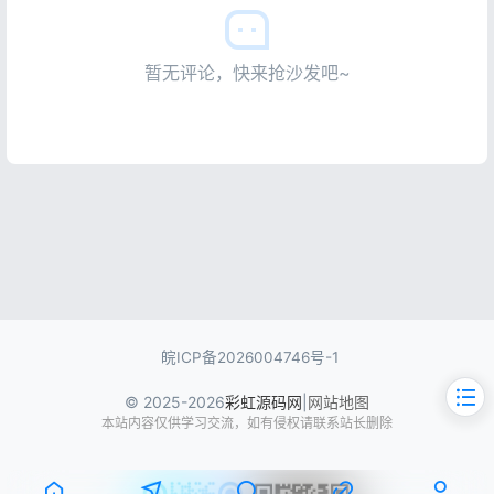
暂无评论，快来抢沙发吧~
皖ICP备2026004746号-1
© 2025-2026
彩虹源码网
|
网站地图
本站内容仅供学习交流，如有侵权请联系站长删除