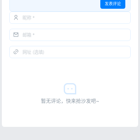
发表评论
暂无评论，快来抢沙发吧~