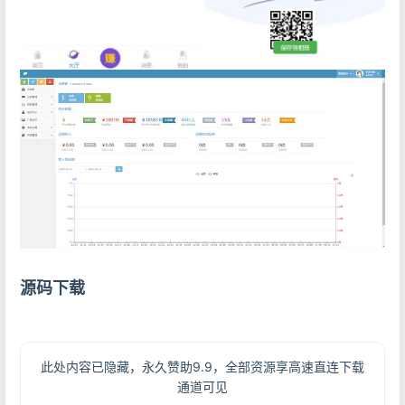
源码下载
此处内容已隐藏，永久赞助9.9，全部资源享高速直连下载
通道可见