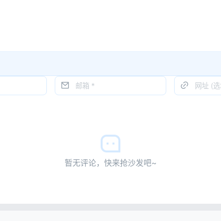
暂无评论，快来抢沙发吧~