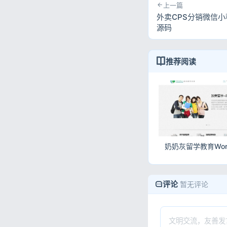
上一篇
外卖CPS分销微信小
源码
推荐阅读
评论
暂无评论