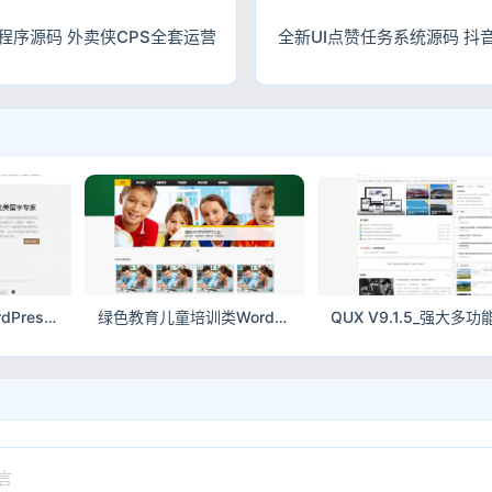
程序源码 外卖侠CPS全套运营
全新UI点赞任务系统源码 
奶奶灰留学教育WordPress免费主题 留学中介机构灰色调wp网站模板
绿色教育儿童培训类WordPress免费主题 少儿培训机构网站模板