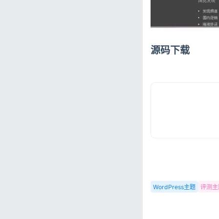
源码下载
WordPress主题
评测主