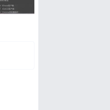
忘记密码?
私政策