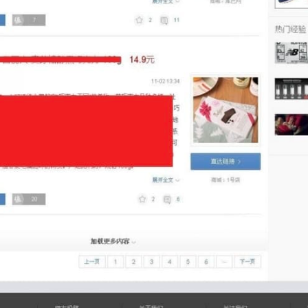
登录
没有账号？立即注册