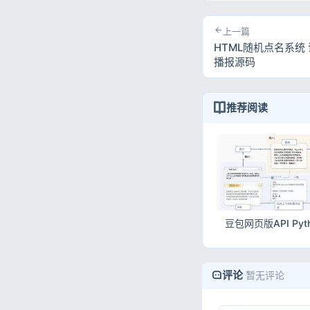
上一篇
HTML随机点名系统
播报源码
推荐阅读
评论
暂无评论