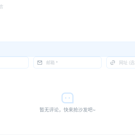
暂无评论，快来抢沙发吧~