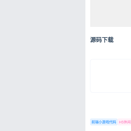
源码下载
前端小游戏代码
H5休