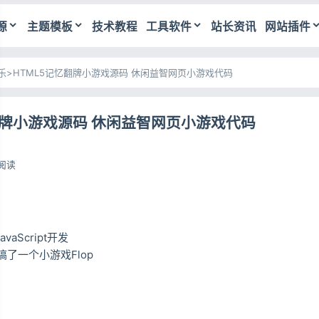
源
主题模板
技术教程
工具软件
站长资讯
网站插件
乐
>
HTML5记忆翻牌小游戏源码 休闲益智网页小游戏代码
翻牌小游戏源码 休闲益智网页小游戏代码
1阅读
vaScript开发
了一个小游戏Flop