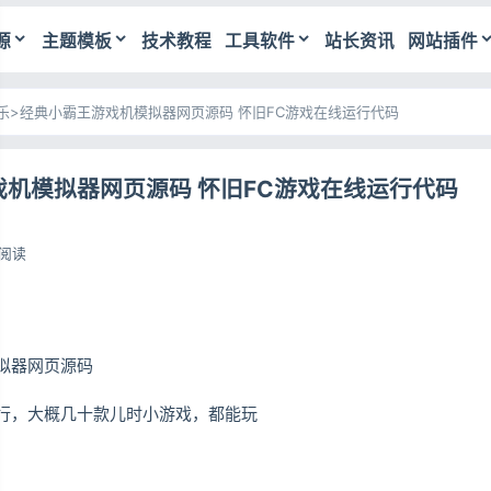
源
主题模板
技术教程
工具软件
站长资讯
网站插件
乐
>
经典小霸王游戏机模拟器网页源码 怀旧FC游戏在线运行代码
机模拟器网页源码 怀旧FC游戏在线运行代码
5阅读
拟器网页源码
行，大概几十款儿时小游戏，都能玩