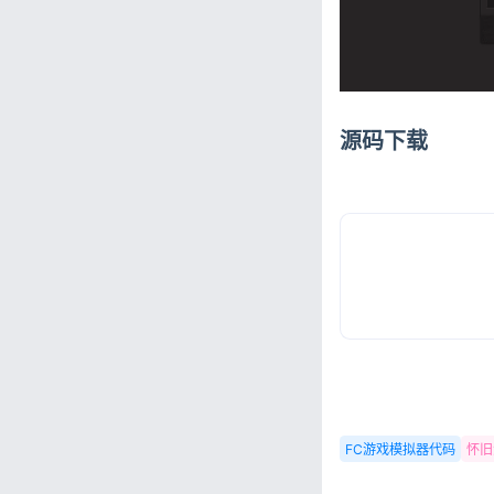
源码下载
FC游戏模拟器代码
怀旧