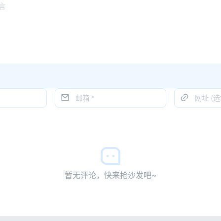
暂无评论，快来抢沙发吧~