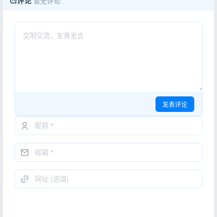
评论
暂无评论
发表评论