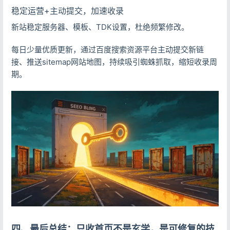
稳定运营+主动提交，加速收录
新站稳定服务器、模板、TDK设置，杜绝频繁修改。
每日少量优质更新，通过百度搜索资源平台主动提交新链
接、推送sitemap网站地图，持续吸引蜘蛛抓取，缩短收录周
期。
四、最后总结：只收首页不是玄学，是可修复的技