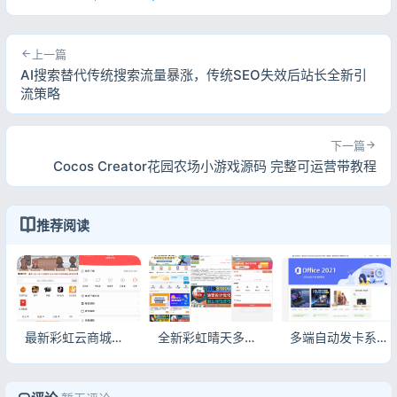
上一篇
AI搜索替代传统搜索流量暴涨，传统SEO失效后站长全新引
流策略
下一篇
Cocos Creator花园农场小游戏源码 完整可运营带教程
推荐阅读
最新彩虹云商城系统源码自助下单免授权无后门完整版下载
全新彩虹晴天多功能系统源码 知识付费虚拟商城全套源码稳定可用
多端自动发卡系统源码 免签支付售卡平台Thinkphp+VUW+NUXT