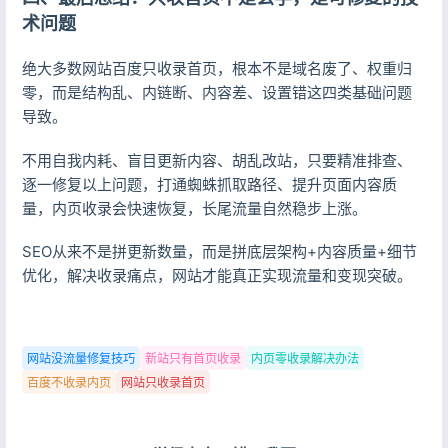
术问题
绝大多数网站百度只收录首页，根本不是域名废了、权重归
零，而是结构乱、内链断、内容差、设置错这四类基础问题
导致。
不用自我内耗、盲目更新内容、胡乱改站，只要精准排查、
逐一修复以上问题，打通蜘蛛抓取路径、提升页面内容质
量，内页收录会快速恢复，长尾流量自然稳步上涨。
SEO从来不是拼更新数量，而是拼底层架构+内容质量+细节
优化，解决收录痛点，网站才能真正实现流量和变现突破。
网站没流量修复技巧
新站只有首页收录
内页零收录解决办法
百度不收录内页
网站只收录首页