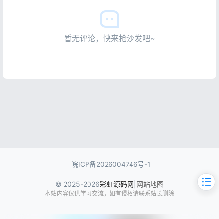
暂无评论，快来抢沙发吧~
皖ICP备2026004746号-1
© 2025-2026
彩虹源码网
|
网站地图
本站内容仅供学习交流，如有侵权请联系站长删除