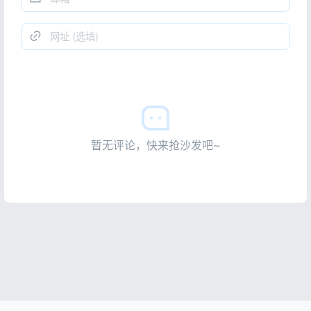
暂无评论，快来抢沙发吧~