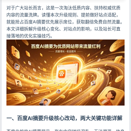
对于广大站长而言，这是一次淘汰低质内容、扶持权威优质
内容的流量洗牌。读懂本次升级规则、提前做好站点适配，
就能抢占百度AI摘要优先展示席位，获取翻倍免费自然流量。
本文详细拆解升级核心变化、对站点的影响，以及站长可直
接落地的优化实操技巧。
一、百度AI摘要升级核心改动，两大关键功能详解