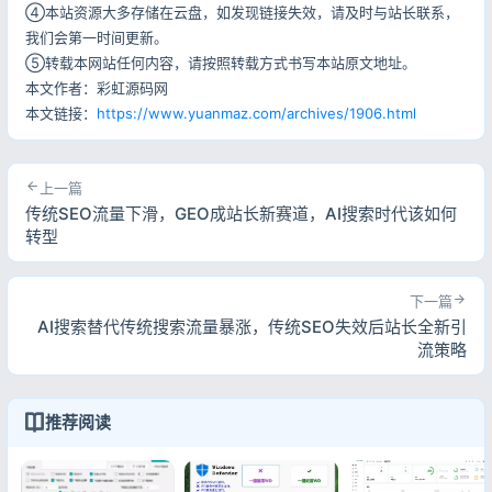
④本站资源大多存储在云盘，如发现链接失效，请及时与站长联系，
我们会第一时间更新。
⑤转载本网站任何内容，请按照转载方式书写本站原文地址。
本文作者：彩虹源码网
本文链接：
https://www.yuanmaz.com/archives/1906.html
上一篇
传统SEO流量下滑，GEO成站长新赛道，AI搜索时代该如何
转型
下一篇
AI搜索替代传统搜索流量暴涨，传统SEO失效后站长全新引
流策略
推荐阅读