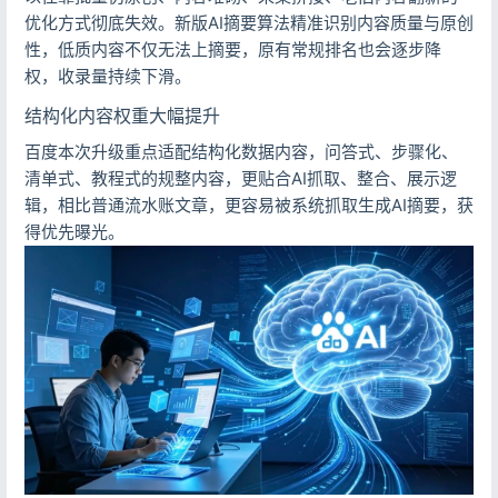
优化方式彻底失效。新版AI摘要算法精准识别内容质量与原创
性，低质内容不仅无法上摘要，原有常规排名也会逐步降
权，收录量持续下滑。
结构化内容权重大幅提升
百度本次升级重点适配结构化数据内容，问答式、步骤化、
清单式、教程式的规整内容，更贴合AI抓取、整合、展示逻
辑，相比普通流水账文章，更容易被系统抓取生成AI摘要，获
得优先曝光。