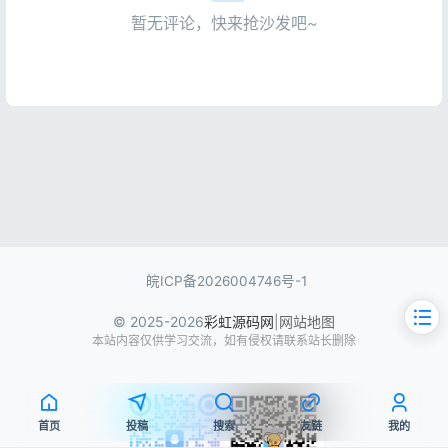
暂无评论，快来抢沙发吧~
皖ICP备2026004746号-1
© 2025-2026
彩虹源码网
|
网站地图
本站内容仅供学习交流，如有侵权请联系站长删除
首页
投稿
搜索
友链
我的