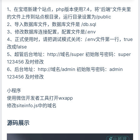
1、在宝塔新建个站点，php版本使用7.4，将“后端”文件夹里
的文件上传到站点根目录，运行目录设置为/public
2、导入数据库文件，数据库文件是 /db.sql
3、修改数据库连接配置，配置文件是/.env
4、正式使用时，请把调试模式关闭：/.env文件第一行，true
改成false
5、超管后台地址：http://域名/super 初始账号密码：super
123456 及时修改
6、后台地址：http://域名/admin 初始账号密码：admin
123456 及时修改
小程序
使用微信开发者工具打开wxapp
修改siteinfo.js中的域名
源码展示