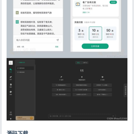
登录
没有账号？立即注册
源码下载