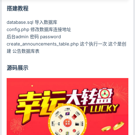
搭建教程
database.sql 导入数据库
config.php 修改数据库连接地址
后台admin 密码 password
create_announcements_table.php 这个执行一次 这个是创
建 公告数据库表
源码展示