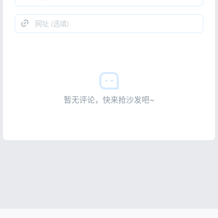
暂无评论，快来抢沙发吧~