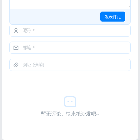
发表评论
暂无评论，快来抢沙发吧~