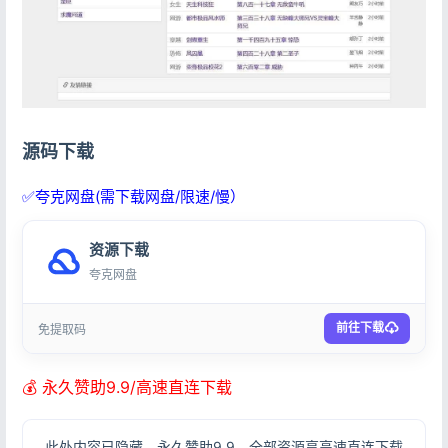
登录
用户协议
隐私政策
源码下载
✅夸克网盘(需下载网盘/限速/慢）
资源下载
夸克网盘
前往下载
免提取码
💰 永久赞助9.9/高速直连下载
此处内容已隐藏，永久赞助9.9，全部资源享高速直连下载