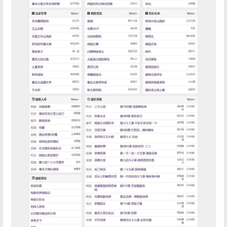
登录
没有账号？立即注册
记住登录
忘记密码?