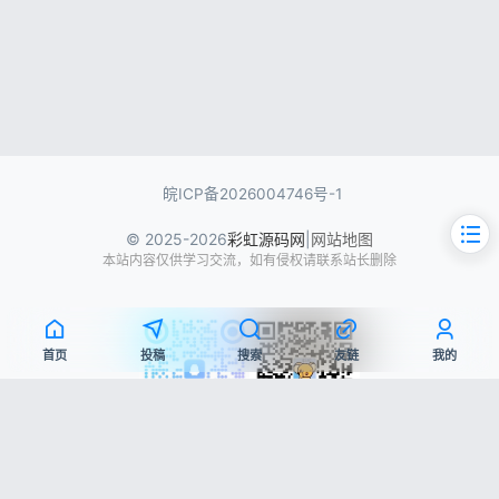
皖ICP备2026004746号-1
© 2025-2026
彩虹源码网
|
网站地图
本站内容仅供学习交流，如有侵权请联系站长删除
首页
投稿
搜索
友链
我的
文章目录
QQ交流群
微信公众号
源码简介
源码展示