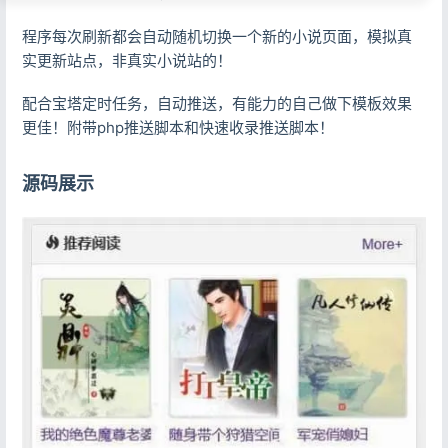
程序每次刷新都会自动随机切换一个新的小说页面，模拟真
实更新站点，非真实小说站的！
配合宝塔定时任务，自动推送，有能力的自己做下模板效果
更佳！附带php推送脚本和快速收录推送脚本！
源码展示