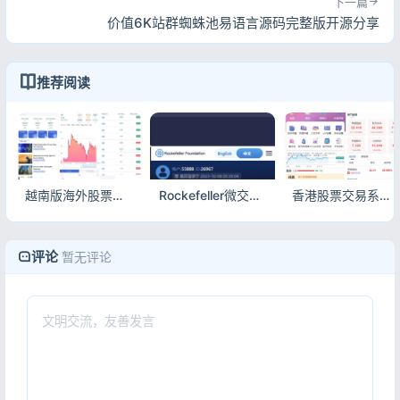
下一篇
价值6K站群蜘蛛池易语言源码完整版开源分享
推荐阅读
越南版海外股票投资系统源码 在线股票买入交易平台程序
Rockefeller微交易源码 双语言海外微盘完整源码 带单控风控可直接运营
香港股票交易系统源码 大宗交易新股申购完整程序附搭建教程
评论
暂无评论