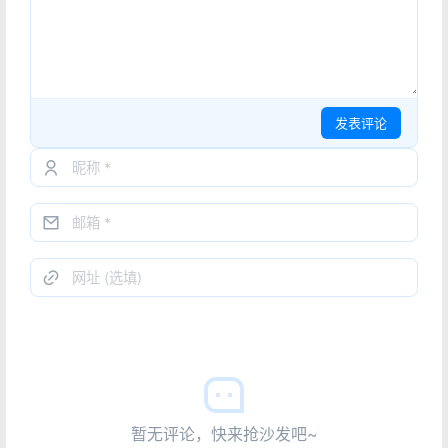
发表评论
暂无评论，快来抢沙发吧~