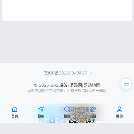
皖ICP备2026004746号-1
© 2025-2026
彩虹源码网
|
网站地图
本站内容仅供学习交流，如有侵权请联系站长删除
首页
投稿
搜索
友链
我的
文章目录