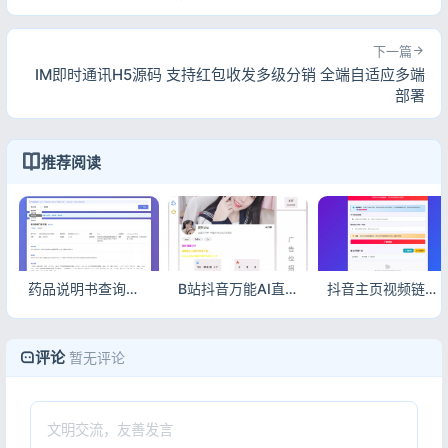
下一篇
IM即时通讯H5源码 支持红包收发多级分销 全端自适应多端
部署
推荐阅读
药品说明书查询系统源码 PHP版 本地442M海量数据库 手机自适应
B站抖音万能AI直播场控机器人 可编程弹幕姬答谢点歌全自动直播助手
抖音主页视频链接解析工具源码 批量提取自动保存 响应式部署
评论
暂无评论