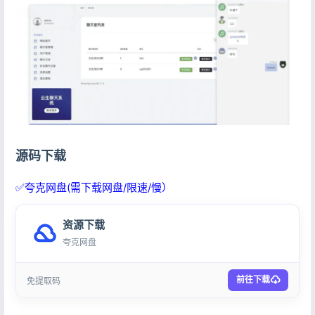
源码下载
✅夸克网盘(需下载网盘/限速/慢）
资源下载
夸克网盘
前往下载
免提取码