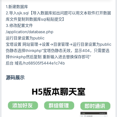
1.新建数据库
2.导入sjk.sql【导入数据库如出问题可以用文本软件打开数据
库文件复制到数据库sql粘贴提交】
3.修改配置文件
/application/database.php
运行目录设置为public
宝塔设置 网站管理->设置->目录管理->运行目录设置为public
伪静态选择thinkphp”宝塔伪静态无效，显示404，只需要选
择thinkphp然后复制 重新输入进去替换保存即可”
后台 域名/hz68505f5444e1c74b
源码展示