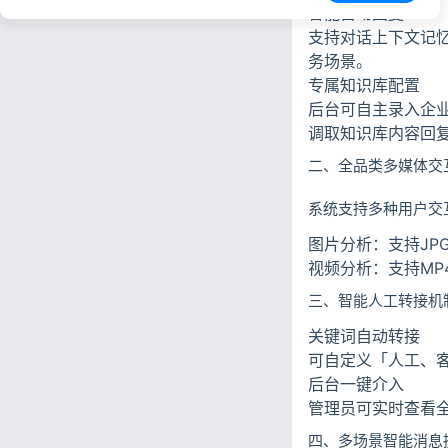
智能自动回复
支持对话上下文记忆
务场景。
专属知识库配置
后台可自主录入企业
调取知识库内容回
二、全品类多媒体交
系统支持多种用户交
图片分析：支持JP
视频分析：支持M
三、智能人工转接机
关键词自动转接
可自定义「人工、
后台一键介入
管理员可实时查看
四、多场景智能消息