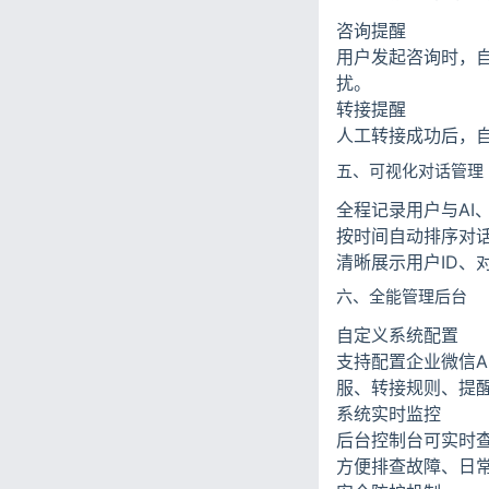
咨询提醒
用户发起咨询时，
扰。
转接提醒
人工转接成功后，
五、可视化对话管理
全程记录用户与AI
按时间自动排序对
清晰展示用户ID、
六、全能管理后台
自定义系统配置
支持配置企业微信A
服、转接规则、提
系统实时监控
后台控制台可实时
方便排查故障、日