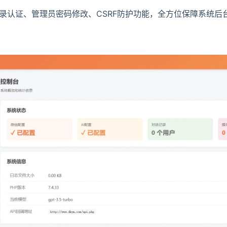
安全登录认证、管理员密码修改、CSRF防护功能，全方位保障系统