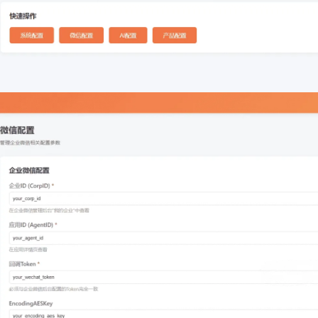
登录
没有账号？立即注册