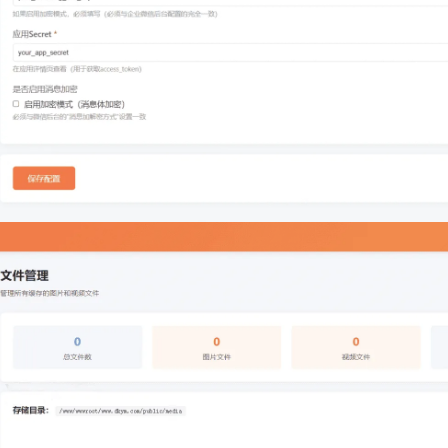
记住登录
登录
用户协议
隐