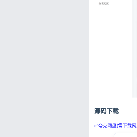
源码下载
✅夸克网盘(需下载网