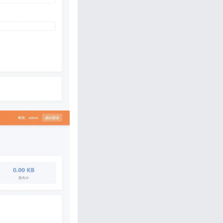
忘记密码?
私政策