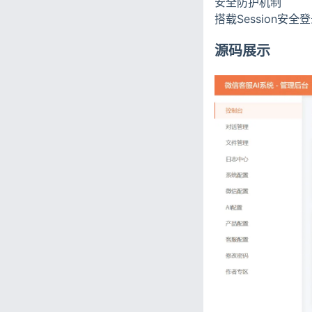
安全防护机制
搭载Session
源码展示