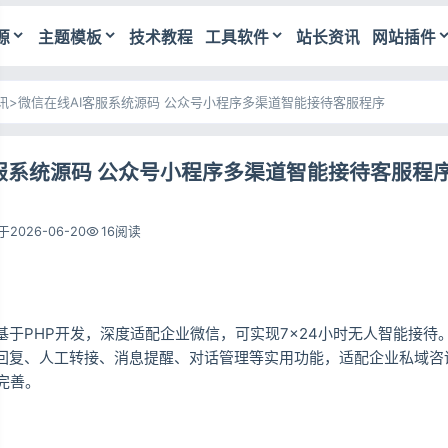
源
主题模板
技术教程
工具软件
站长资讯
网站插件
讯
>
微信在线AI客服系统源码 公众号小程序多渠道智能接待客服程序
服系统源码 公众号小程序多渠道智能接待客服程
2026-06-20
16阅读
基于PHP开发，深度适配企业微信，可实现7×24小时无人智能接待
能回复、人工转接、消息提醒、对话管理等实用功能，适配企业私域咨
完善。