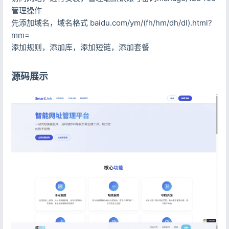
管理操作
先添加域名，域名格式 baidu.com/ym/(fh/hm/dh/dl).html?
mm=
添加规则，添加库，添加短链，添加套餐
源码展示