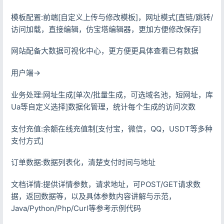
模板配置:前端[自定义上传与修改模板]，网址模式[直链/跳转/
访问加载，直接编辑，仿宝塔编辑器，更加方便修改保存]
网站配备大数据可视化中心，更方便更具体查看已有数据
用户端->
业务处理:网址生成[单次/批量生成，可选域名池，短网址，库
Ua等自定义选择]数据化管理，统计每个生成的访问次数
支付充值:余额在线充值制[支付宝，微信，QQ，USDT等多种
支付方式]
订单数据:数据列表化，清楚支付时间与地址
文档详情:提供详情参数，请求地址，可POST/GET请求数
据，返回数据等，以及具体参数内容讲解与示范，
Java/Python/Php/Curl等参考示例代码