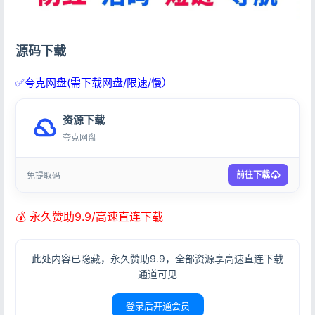
源码下载
✅夸克网盘(需下载网盘/限速/慢）
资源下载
夸克网盘
前往下载
免提取码
💰 永久赞助9.9/高速直连下载
此处内容已隐藏，永久赞助9.9，全部资源享高速直连下载
通道可见
登录后开通会员