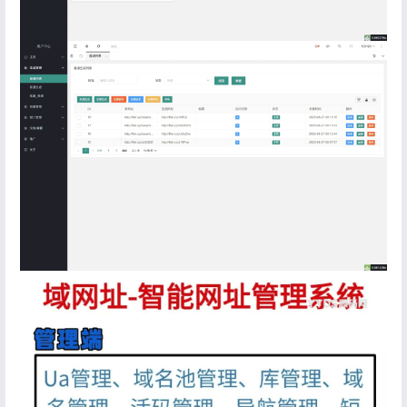
登录
没有账号？立即注册
记住登录
忘记密码?
登录