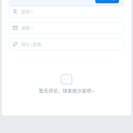
暂无评论，快来抢沙发吧~