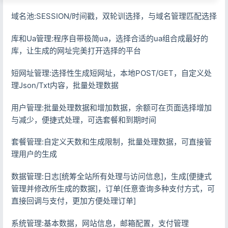
域名池:SESSION/时间戳，双轮训选择，与域名管理匹配选择
库和Ua管理:程序自带极简ua，选择合适的ua组合成最好的
库，让生成的网址完美打开选择的平台
短网址管理:选择性生成短网址，本地POST/GET，自定义处
理Json/Txt内容，批量处理数据
用户管理:批量处理数据和增加数据，余额可在页面选择增加
与减少，便捷式处理，可选套餐和到期时间
套餐管理:自定义天数和生成限制，批量处理数据，可直接管
理用户的生成
数据管理:日志[统筹全站所有处理与访问信息]，生成[便捷式
管理并修改所生成的数据]，订单[任意查询多种支付方式，可
直接回调与支付，更加方便处理订单]
系统管理:基本数据，网站信息，邮箱配置，支付管理