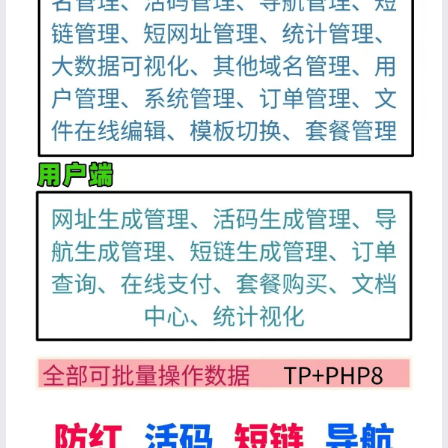
用户协议
隐私政策