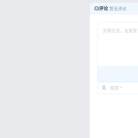
评论
暂无评论