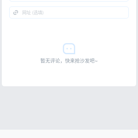
暂无评论，快来抢沙发吧~