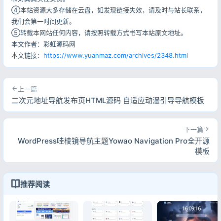
④本站资源大多存储在云盘，如发现链接失效，请及时与站长联系，
我们会第一时间更新。
⑤转载本网站任何内容，请按照转载方式书写本站原文地址。
本文作者：彩虹源码网
本文链接：
https://www.yuanmaz.com/archives/2348.html
上一篇
二次元地址导航发布页HTML源码 自适应动漫引导导航模板
下一篇
WordPress哇棱镜导航主题Yowao Navigation Pro全开源
模板
推荐阅读