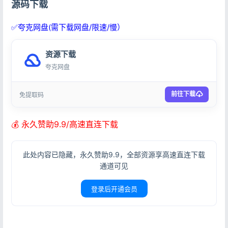
源码下载
✅夸克网盘(需下载网盘/限速/慢）
资源下载
夸克网盘
前往下载
免提取码
💰 永久赞助9.9/高速直连下载
此处内容已隐藏，永久赞助9.9，全部资源享高速直连下载
通道可见
登录后开通会员