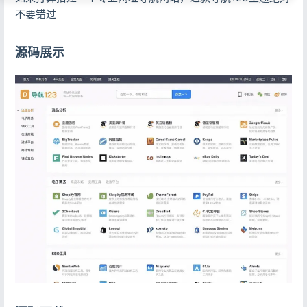
不要错过
源码展示