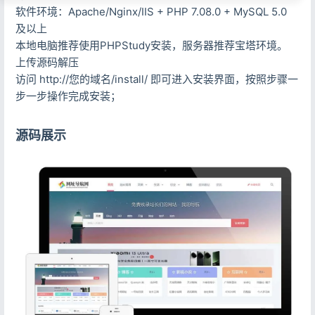
软件环境：Apache/Nginx/IIS + PHP 7.08.0 + MySQL 5.0
及以上
本地电脑推荐使用PHPStudy安装，服务器推荐宝塔环境。
上传源码解压
访问 http://您的域名/install/ 即可进入安装界面，按照步骤一
步一步操作完成安装；
源码展示