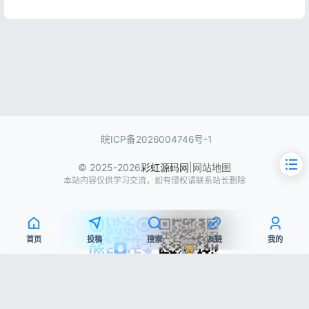
皖ICP备2026004746号-1
© 2025-2026
彩虹源码网
|
网站地图
本站内容仅供学习交流，如有侵权请联系站长删除
首页
投稿
搜索
友链
我的
文章目录
QQ交流群
微信公众号
源码简介