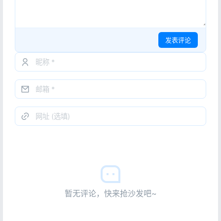
发表评论
暂无评论，快来抢沙发吧~