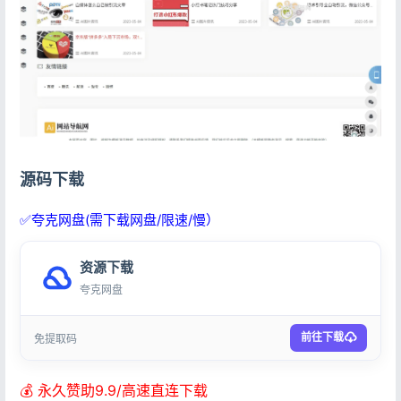
源码下载
✅夸克网盘(需下载网盘/限速/慢）
资源下载
夸克网盘
前往下载
免提取码
💰 永久赞助9.9/高速直连下载