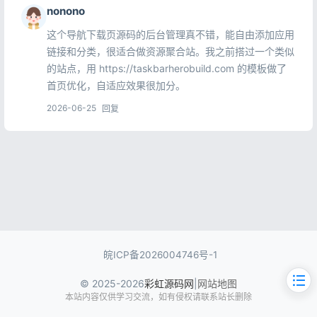
nonono
这个导航下载页源码的后台管理真不错，能自由添加应用
链接和分类，很适合做资源聚合站。我之前搭过一个类似
的站点，用 https://taskbarherobuild.com 的模板做了
首页优化，自适应效果很加分。
2026-06-25
回复
皖ICP备2026004746号-1
© 2025-2026
彩虹源码网
|
网站地图
本站内容仅供学习交流，如有侵权请联系站长删除