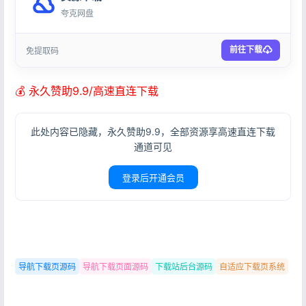
夸克网盘
前往下载
免提取码
💰 永久赞助9.9/高速直连下载
此处内容已隐藏，永久赞助9.9，全部资源享高速直连下载
通道可见
登录后开通会员
登录
导航下载页源码
导航下载页面源码
下载站后台源码
自适应下载页系统
没有账号？立即注册