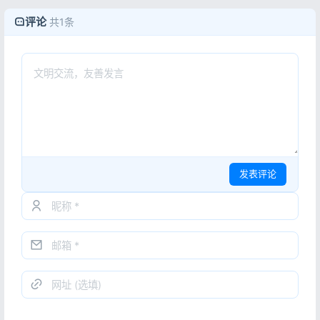
评论
共1条
发表评论