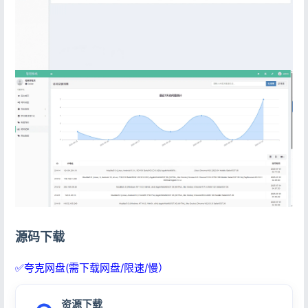
源码下载
✅夸克网盘(需下载网盘/限速/慢）
资源下载