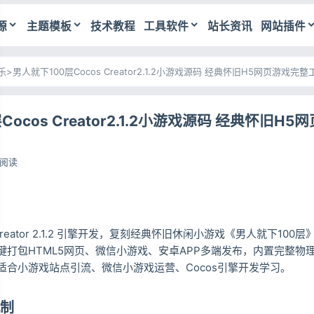
源
主题模板
技术教程
工具软件
站长资讯
网站插件
乐
>
男人就下100层Cocos Creator2.1.2小游戏源码 经典怀旧H5网页游戏完整
Cocos Creator2.1.2小游戏源码 经典怀旧H
7阅读
 Creator 2.1.2 引擎开发，复刻经典怀旧休闲小游戏《男人就下100
键打包HTML5网页、微信小游戏、安卓APP多端发布，内置完整物
适合小游戏站点引流、微信小游戏运营、Cocos引擎开发学习。
制