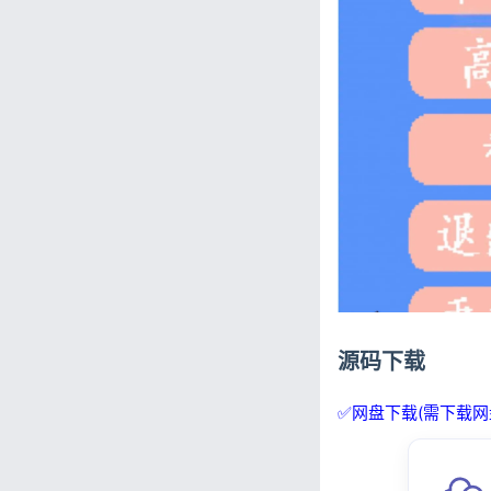
源码下载
✅网盘下载(需下载网