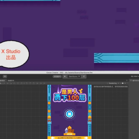
登录
没有账号？立即注册