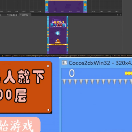
记住登录
登录
用户协议
隐