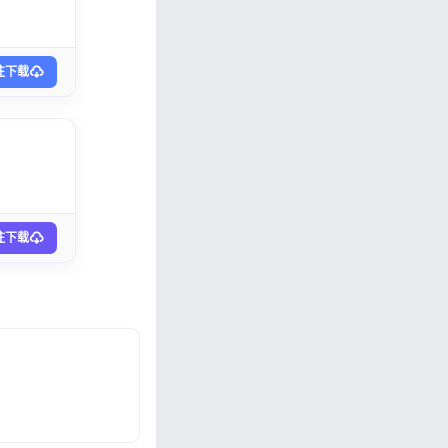
往下载
往下载