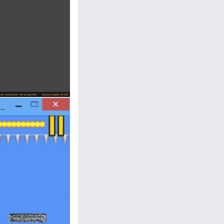
忘记密码?
私政策