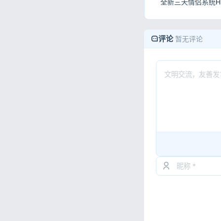
评论
暂无评论