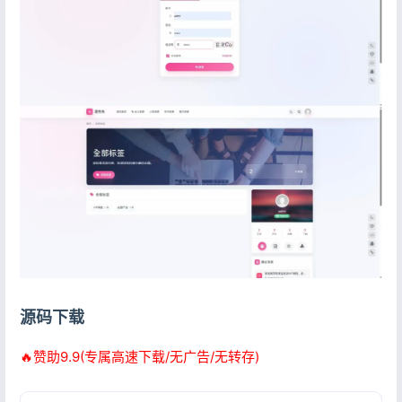
用户协议
隐私政策
源码下载
🔥赞助9.9(专属高速下载/无广告/无转存)