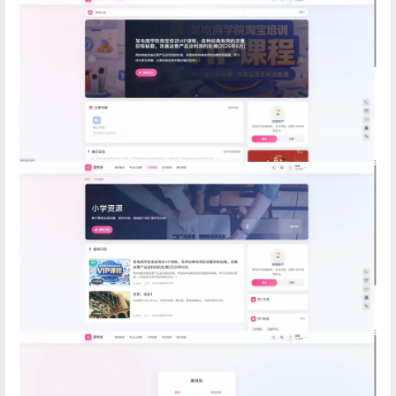
登录
没有账号？立即注册
记住登录
忘记密码?
登录