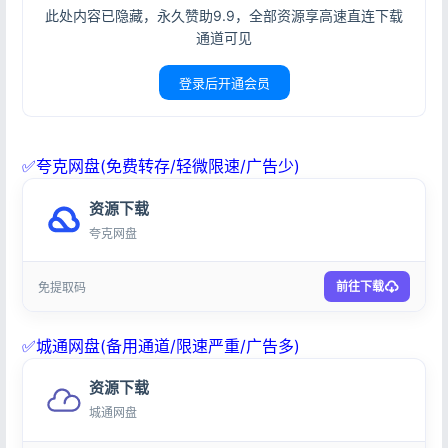
此处内容已隐藏，永久赞助9.9，全部资源享高速直连下载
通道可见
登录后开通会员
✅夸克网盘(免费转存/轻微限速/广告少)
资源下载
夸克网盘
前往下载
免提取码
✅城通网盘(备用通道/限速严重/广告多)
资源下载
城通网盘