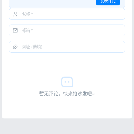
发表评论
暂无评论，快来抢沙发吧~