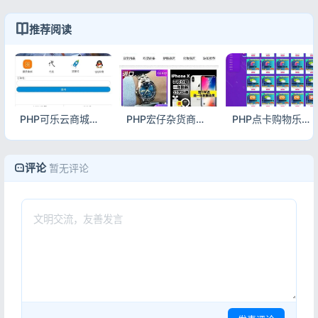
推荐阅读
PHP可乐云商城源码 手机微商城系统完整源码
PHP宏仔杂货商城源码 支持多分站小店电商系统
PHP点卡购物乐购社区系统源码 多模板自动发卡平台
评论
暂无评论