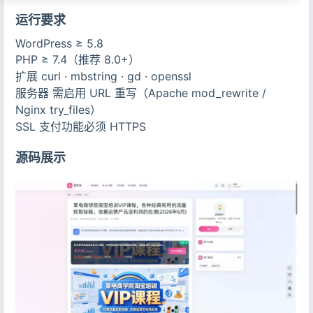
运行要求
WordPress ≥ 5.8
PHP ≥ 7.4（推荐 8.0+）
扩展 curl · mbstring · gd · openssl
服务器 需启用 URL 重写（Apache mod_rewrite /
Nginx try_files）
SSL 支付功能必须 HTTPS
源码展示