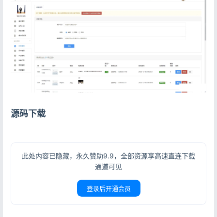
登录
源码下载
没有账号？立即注册
此处内容已隐藏，永久赞助9.9，全部资源享高速直连下载
通道可见
记住登录
忘记密码?
登录后开通会员
登录