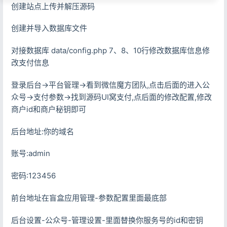
创建站点上传并解压源码
创建并导入数据库文件
对接数据库 data/config.php 7、8、10行修改数据库信息修
改支付信息
登录后台->平台管理->看到微信魔方团队,点击后面的进入公
众号->支付参数->找到源码UI窝支付,点后面的修改配置,修改
商户id和商户秘钥即可
后台地址:你的域名
账号:admin
密码:123456
前台地址在盲盒应用管理-参数配置里面最底部
后台设置-公众号-管理设置-里面替换你服务号的id和密钥