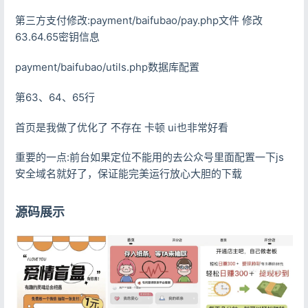
第三方支付修改:payment/baifubao/pay.php文件 修改
63.64.65密钥信息
payment/baifubao/utils.php数据库配置
第63、64、65行
首页是我做了优化了 不存在 卡顿 ui也非常好看
重要的一点:前台如果定位不能用的去公众号里面配置一下js
安全域名就好了，保证能完美运行放心大胆的下载
源码展示