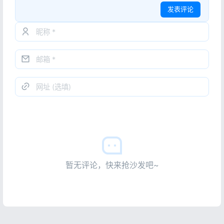
发表评论
暂无评论，快来抢沙发吧~