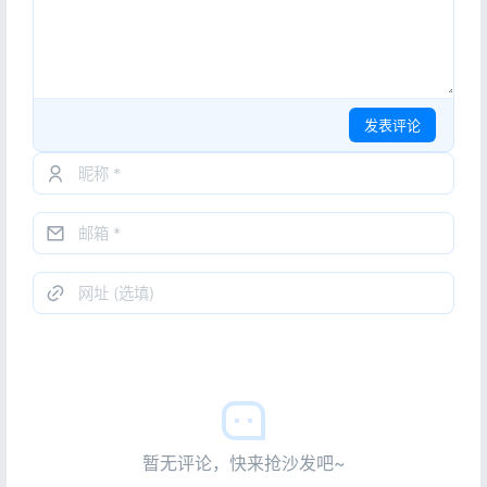
发表评论
暂无评论，快来抢沙发吧~