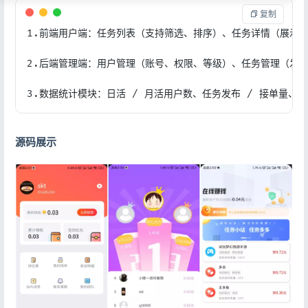
 复制
1.前端用户端：任务列表（支持筛选、排序）、任务详情（展示
2.后端管理端：用户管理（账号、权限、等级）、任务管理（发布
3.数据统计模块：日活 / 月活用户数、任务发布 / 接单量
源码展示