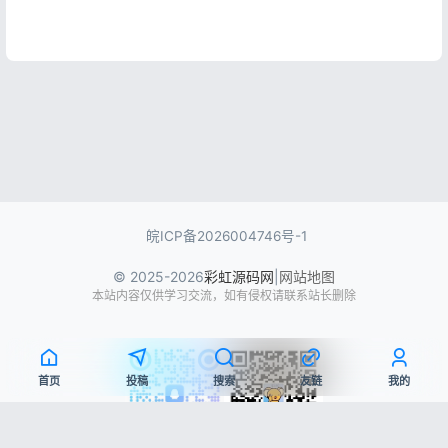
皖ICP备2026004746号-1
© 2025-2026
彩虹源码网
|
网站地图
本站内容仅供学习交流，如有侵权请联系站长删除
首页
投稿
搜索
友链
我的
文章目录