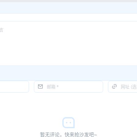
暂无评论，快来抢沙发吧~