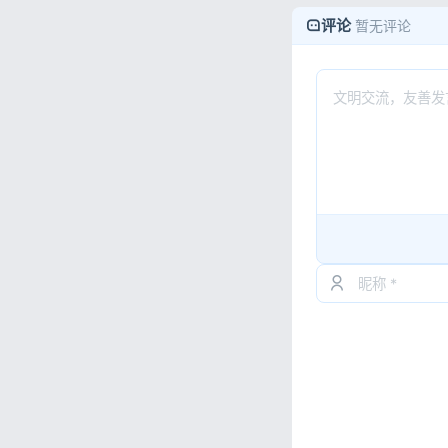
评论
暂无评论