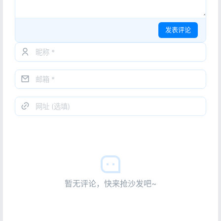
发表评论
暂无评论，快来抢沙发吧~