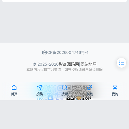
皖ICP备2026004746号-1
© 2025-2026
彩虹源码网
|
网站地图
本站内容仅供学习交流，如有侵权请联系站长删除
首页
投稿
搜索
友链
我的
文章目录
QQ交流群
微信公众号
源码简介