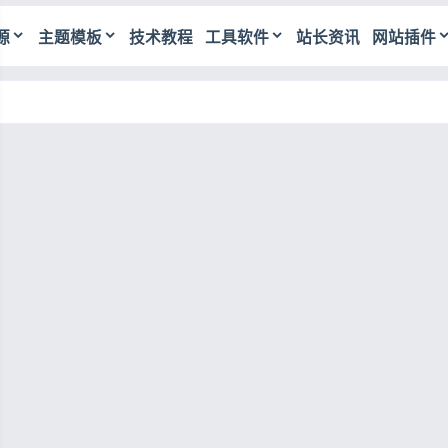
源
主题模板
技术教程
工具软件
站长资讯
网站插件