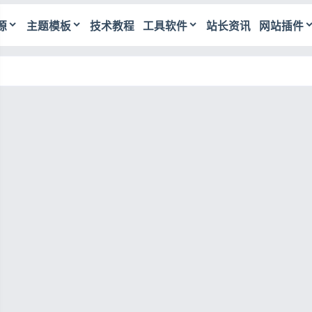
源
主题模板
技术教程
工具软件
站长资讯
网站插件