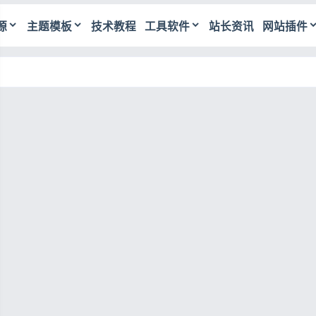
源
主题模板
技术教程
工具软件
站长资讯
网站插件