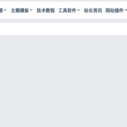
源
主题模板
技术教程
工具软件
站长资讯
网站插件