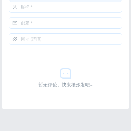
暂无评论，快来抢沙发吧~