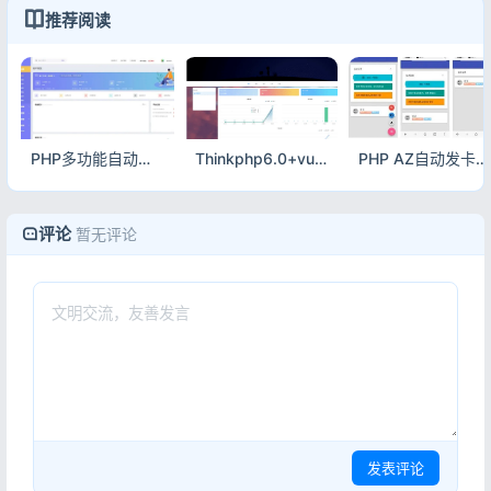
推荐阅读
PHP多功能自动发卡平台源码 手机端适配含多套商户模板
Thinkphp6.0+vue个人虚拟物品发卡网站源码 前后端分离版
PHP AZ自动发卡网站系统源码 全开源虚拟卡密交易平台
评论
暂无评论
发表评论