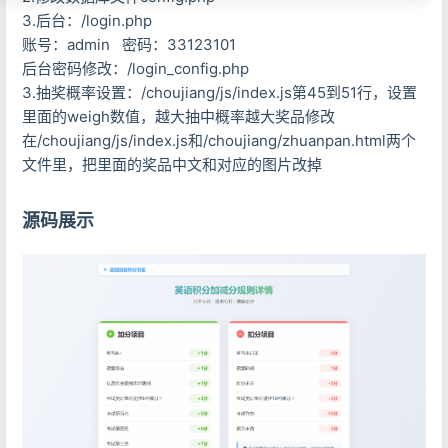
3.后台：/login.php
账号：admin 密码：33123101
后台密码修改：/login_config.php
3.抽奖概率设置：/choujiang/js/index.js第45到51行，设置
里面的weigh数值，越大抽中概率越大奖品修改
在/choujiang/js/index.js和/choujiang/zhuanpan.html两个
文件里，把里面的奖品中文和对应的图片改掉
源码展示