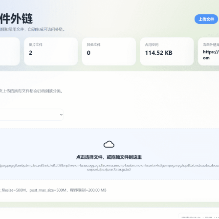
登录
没有账号？立即注册