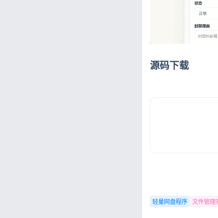
源码下载
轻量网盘程序
文件管理