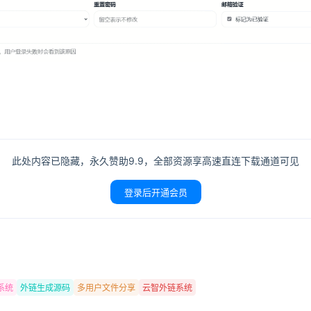
此处内容已隐藏，永久赞助9.9，全部资源享高速直连下载通道可见
登录后开通会员
系统
外链生成源码
多用户文件分享
云智外链系统