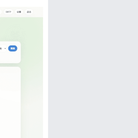
忘记密码?
私政策