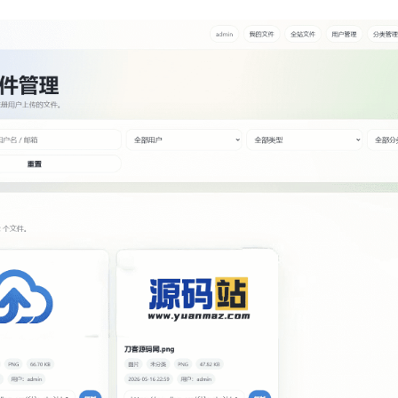
记住登录
登录
用户协议
隐