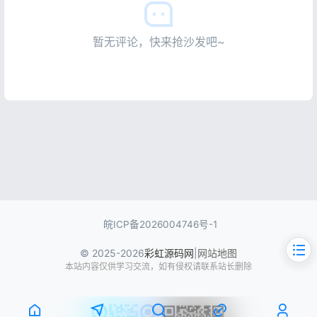
暂无评论，快来抢沙发吧~
皖ICP备2026004746号-1
© 2025-2026
彩虹源码网
|
网站地图
本站内容仅供学习交流，如有侵权请联系站长删除