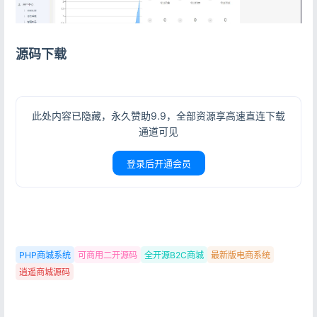
源码下载
此处内容已隐藏，永久赞助9.9，全部资源享高速直连下载
通道可见
登录后开通会员
登录
PHP商城系统
可商用二开源码
全开源B2C商城
最新版电商系统
没有账号？立即注册
逍遥商城源码