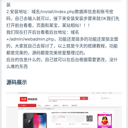
装
2.安装地址：域名/install/index.php数据库信息和账号密
码，自己去输入就可以，接下来安装安装步骤来就OK我们先
打开前台看看，页面和某宝，某站相似！！！
我们现在打开后台看看后台地址：域名
+/admin/webadmin.php，功能还是挺多的功能还是挺全面
的，大家就自己去探讨了，以上就是今天的搭建教程，功能
都是完美的，源码都是完美修复整理过的。
后台的信息什么的，自己就可以在后台根据需要更改，没什
么难的东西
源码展示