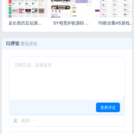
友价高仿互站源码 虚拟交易商城站长服务平台整站源码
SY电竞护航源码 游戏陪玩代练派单系统 多端一站式搭建
70款合集H5游戏平台源码 休闲小游戏整合网站源码
评论
暂无评论
发表评论