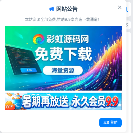
网站公告
本站资源全部免费,赞助9.9享高速下载通道！
首页
>
源码资源
>
电子商务
>
友价T5仿虚拟交易商城源码 站长资源互站型交
友价T5仿虚拟交易商城源码 站长资源互站型交易
平台
彩虹源码网
2026-05-21
17阅读
源码简介
友价T5仿虚拟交易商城网站源码，基于PHP+MySQL开发，
仿互站模式，支持源码、模板、设计服务等虚拟商品交易。
含PC+手机双端，自带自助交易、卡密发货、实名认证、多
支付接口，源码完整可直接部署，适合搭建站长资源交易平
立即赞助
台。