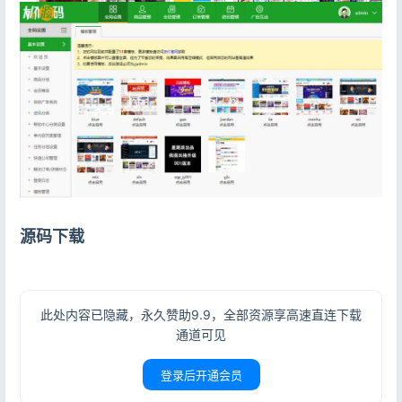
源码下载
此处内容已隐藏，永久赞助9.9，全部资源享高速直连下载
通道可见
登录后开通会员