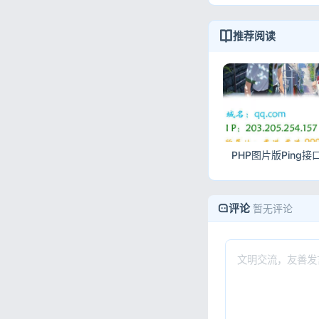
推荐阅读
评论
暂无评论