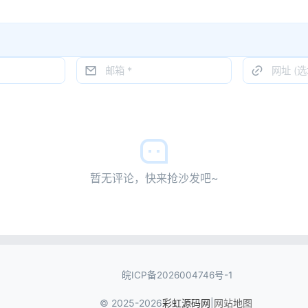
暂无评论，快来抢沙发吧~
皖ICP备2026004746号-1
© 2025-2026
彩虹源码网
|
网站地图