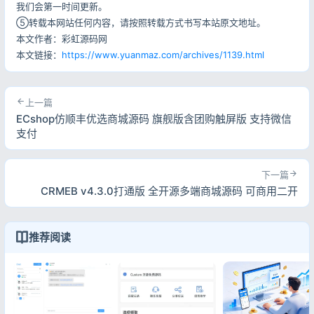
我们会第一时间更新。
⑤转载本网站任何内容，请按照转载方式书写本站原文地址。
本文作者：彩虹源码网
本文链接：
https://www.yuanmaz.com/archives/1139.html
上一篇
ECshop仿顺丰优选商城源码 旗舰版含团购触屏版 支持微信
支付
下一篇
CRMEB v4.3.0打通版 全开源多端商城源码 可商用二开
推荐阅读