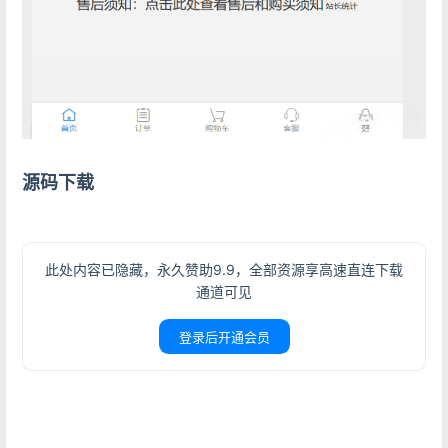
源码下载
此处内容已隐藏，永久赞助9.9，全部资源享高速直连下载
通道可见
登录后开通会员