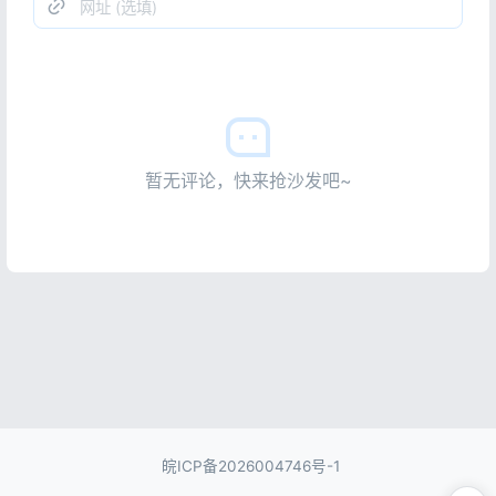
暂无评论，快来抢沙发吧~
皖ICP备2026004746号-1