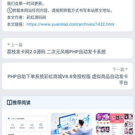
我们会第一时间更新。
⑤转载本网站任何内容，请按照转载方式书写本站原文地址。
本文作者：彩虹源码网
本文链接：
https://www.yuanmaz.com/archives/1432.html
上一篇
荔枝发卡网2.0源码 二次元风格PHP自动发卡系统
下一篇
PHP自助下单系统彩虹商城V6.6免授权版 虚拟商品自动发卡
平台
推荐阅读