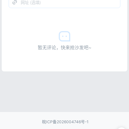
暂无评论，快来抢沙发吧~
皖ICP备2026004746号-1