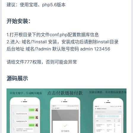
建议：使用宝塔、php5.6版本
开始安装：
1.打开根目录下的文件conf.php配置数据库信息
2.进入: 域名/?install 安装，安装成功后请删除install目录
后台地址 域名/?admin 默认账号密码 admin 123456
请给文件777权限，否则可能会异常
源码展示