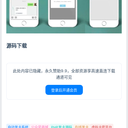
源码下载
此处内容已隐藏，永久赞助9.9，全部资源享高速直连下载
通道可见
登录后开通会员
登录
没有账号？立即注册
自动发卡系统
公众号商城
PHP发卡源码
在线发卡
虚拟卡密平台