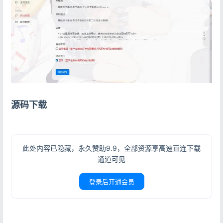
源码下载
此处内容已隐藏，永久赞助9.9，全部资源享高速直连下载
通道可见
登录后开通会员