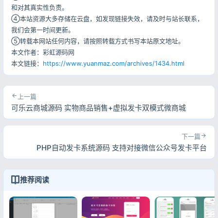
和对其真实性负责。
④本站资源大多存储在云盘，如发现链接失效，请及时与站长联系，
我们会第一时间更新。
⑤转载本网站任何内容，请按照转载方式书写本站原文地址。
本文作者：彩虹源码网
本文链接：
https://www.yuanmaz.com/archives/1434.html
上一篇
可乐云商城源码 实物商品销售+虚拟发卡双模式微商城
下一篇
PHP自动发卡系统源码 支持对接微信公众号发卡平台
推荐阅读