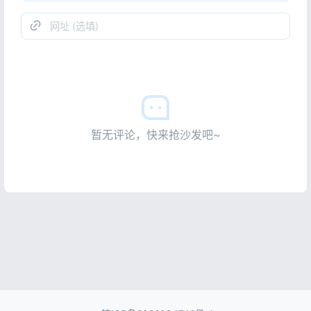
暂无评论，快来抢沙发吧~