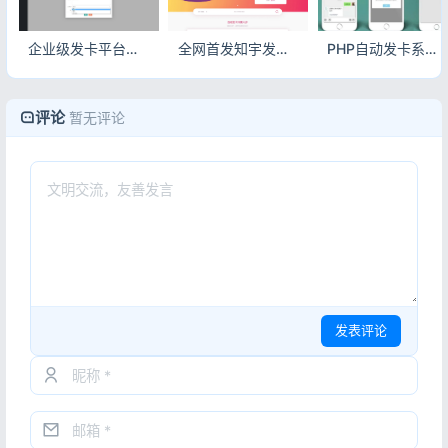
企业级发卡平台完美版源码 多商户入驻+微信公众号对接+6套商户模板
全网首发知宇发卡系统二开API代销系统开源版
PHP自动发卡系统源码 支持对接微信公众号发卡平台
评论
暂无评论
发表评论