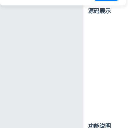
源码展示
功能说明