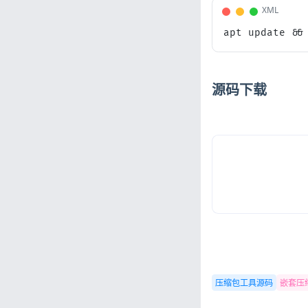
XML
apt update &&
源码下载
压缩包工具源码
嵌套压