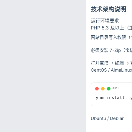
技术架构说明
运行环境要求
PHP 5.3 及以上
网站目录写入权限（
必须安装 7-Zip（
打开宝塔 → 终端 →
CentOS / AlmaLinu
XML
yum install -
Ubuntu / Debian