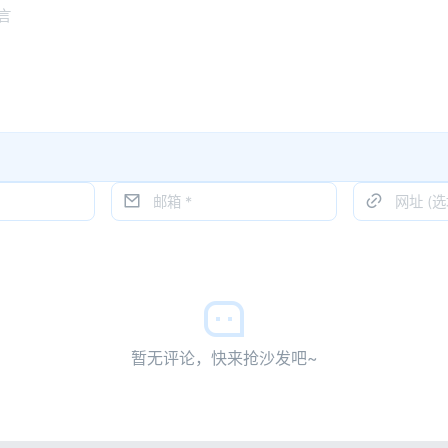
暂无评论，快来抢沙发吧~