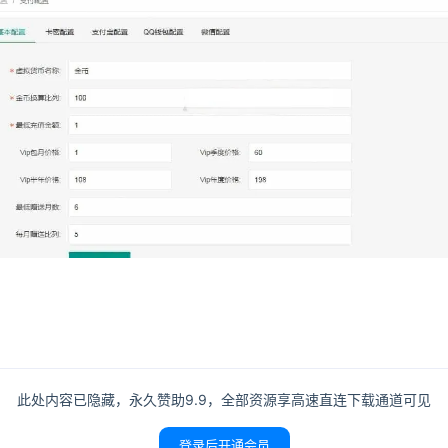
此处内容已隐藏，永久赞助9.9，全部资源享高速直连下载通道可见
登录后开通会员