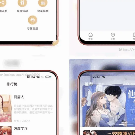
记住登录
登录
用户协议
隐