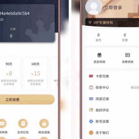
登录
没有账号？立即注册