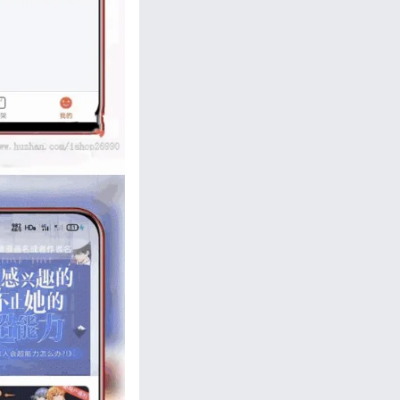
忘记密码?
私政策