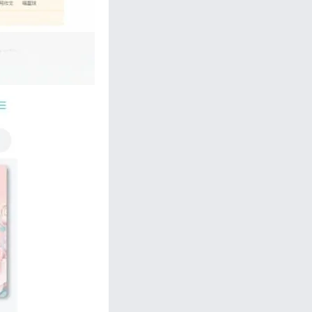
忘记密码?
私政策