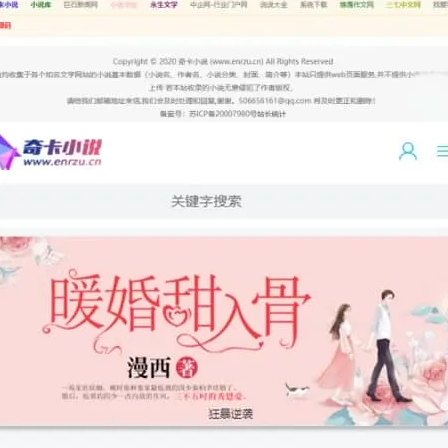
记住登录
登录
用户协议
隐